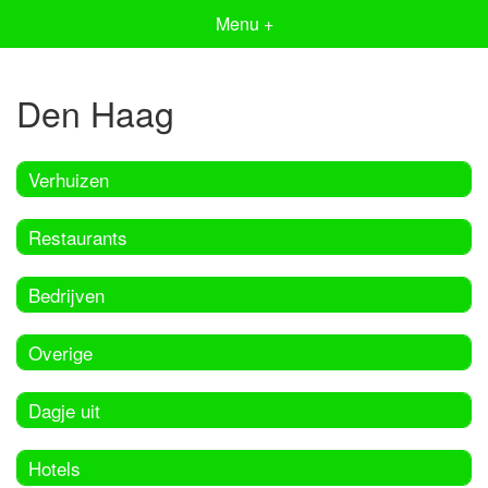
Menu +
Den Haag
Verhuizen
Restaurants
Bedrijven
Overige
Dagje uit
Hotels